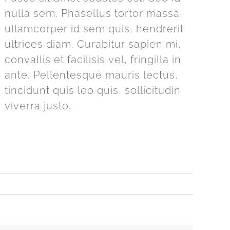
nulla sem. Phasellus tortor massa,
ullamcorper id sem quis, hendrerit
ultrices diam. Curabitur sapien mi,
convallis et facilisis vel, fringilla in
ante. Pellentesque mauris lectus,
tincidunt quis leo quis, sollicitudin
viverra justo.