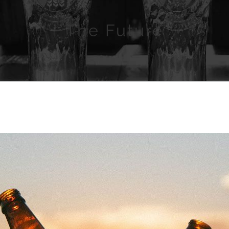
The Future