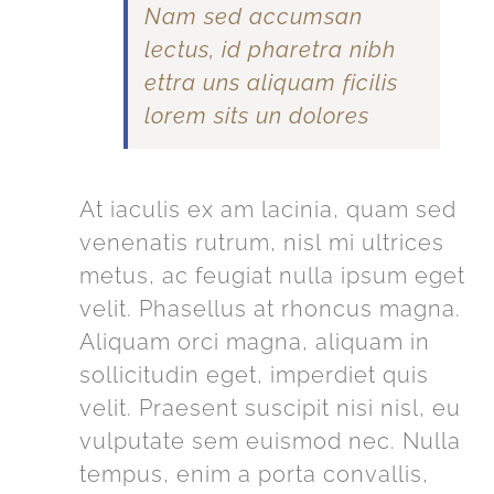
Nam sed accumsan
lectus, id pharetra nibh
ettra uns aliquam ficilis
lorem sits un dolores
At iaculis ex am lacinia, quam sed
venenatis rutrum, nisl mi ultrices
metus, ac feugiat nulla ipsum eget
velit. Phasellus at rhoncus magna.
Aliquam orci magna, aliquam in
sollicitudin eget, imperdiet quis
velit. Praesent suscipit nisi nisl, eu
vulputate sem euismod nec. Nulla
tempus, enim a porta convallis,