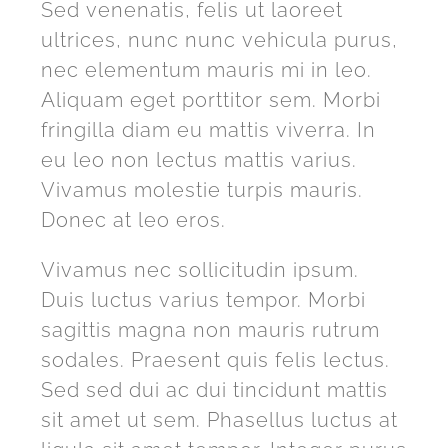
Sed venenatis, felis ut laoreet
ultrices, nunc nunc vehicula purus,
nec elementum mauris mi in leo.
Aliquam eget porttitor sem. Morbi
fringilla diam eu mattis viverra. In
eu leo non lectus mattis varius.
Vivamus molestie turpis mauris.
Donec at leo eros.
Vivamus nec sollicitudin ipsum.
Duis luctus varius tempor. Morbi
sagittis magna non mauris rutrum
sodales. Praesent quis felis lectus.
Sed sed dui ac dui tincidunt mattis
sit amet ut sem. Phasellus luctus at