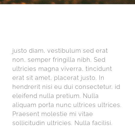
justo diam, vestibulum sed erat
non, semper fringilla nibh. Sed
ultricies magna viverra, tincidunt
erat sit amet, placerat justo. In
hendrerit nisi eu dui consectetur, id
eleifend nulla pretium. Nulla
aliquam porta nunc ultrices ultrices.
Praesent molestie mi vitae
sollicitudin ultricies. Nulla facilisi.