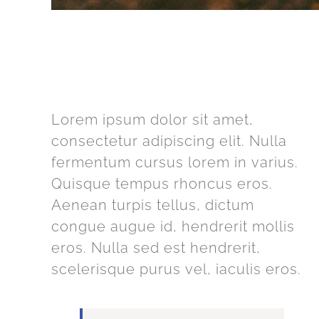
The Future
Lorem ipsum dolor sit amet,
consectetur adipiscing elit. Nulla
fermentum cursus lorem in varius.
Quisque tempus rhoncus eros.
Aenean turpis tellus, dictum
congue augue id, hendrerit mollis
eros. Nulla sed est hendrerit,
scelerisque purus vel, iaculis eros.