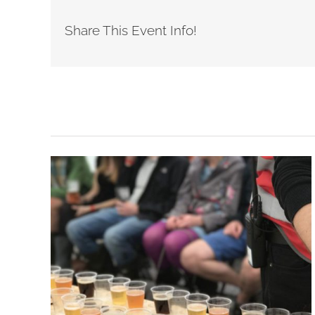
Share This Event Info!
Related Posts